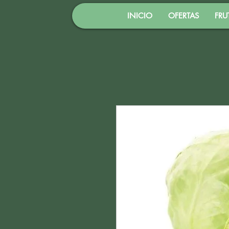
INICIO
OFERTAS
FRU